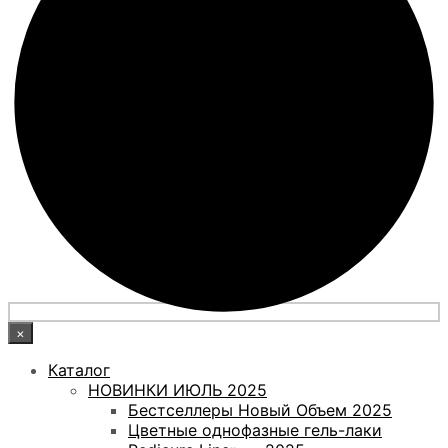
×
Каталог
НОВИНКИ ИЮЛЬ 2025
Бестселлеры Новый Объем 2025
Цветные однофазные гель-лаки