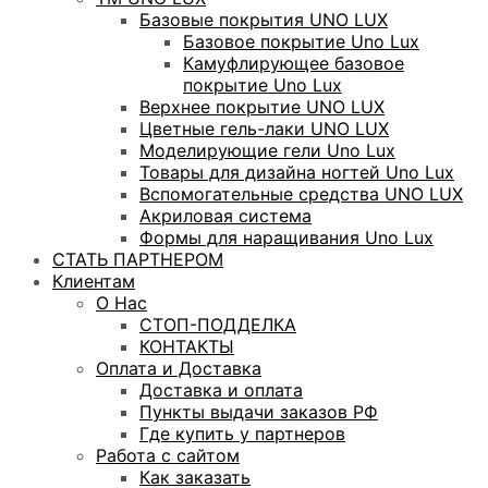
Базовые покрытия UNO LUX
Базовое покрытие Uno Lux
Камуфлирующее базовое
покрытие Uno Lux
Верхнее покрытие UNO LUX
Цветные гель-лаки UNO LUX
Моделирующие гели Uno Lux
Товары для дизайна ногтей Uno Lux
Вспомогательные средства UNO LUX
Акриловая система
Формы для наращивания Uno Lux
СТАТЬ ПАРТНЕРОМ
Клиентам
О Нас
СТОП-ПОДДЕЛКА
КОНТАКТЫ
Оплата и Доставка
Доставка и оплата
Пункты выдачи заказов РФ
Где купить у партнеров
Работа с сайтом
Как заказать