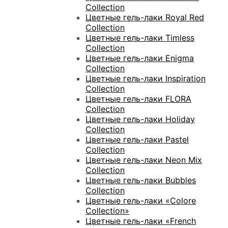
Collection
Цветные гель-лаки Royal Red
Collection
Цветные гель-лаки Timless
Collection
Цветные гель-лаки Enigma
Collection
Цветные гель-лаки Inspiration
Collection
Цветные гель-лаки FLORA
Collection
Цветные гель-лаки Holiday
Collection
Цветные гель-лаки Pastel
Collection
Цветные гель-лаки Neon Mix
Collection
Цветные гель-лаки Bubbles
Collection
Цветные гель-лаки «Colore
Collection»
Цветные гель-лаки «Frеnch