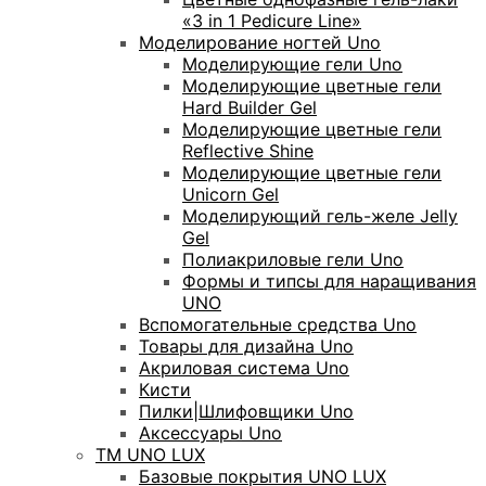
«3 in 1 Pedicure Line»
Моделирование ногтей Uno
Моделирующие гели Uno
Моделирующие цветные гели
Hard Builder Gel
Моделирующие цветные гели
Reflective Shine
Моделирующие цветные гели
Unicorn Gel
Моделирующий гель-желе Jelly
Gel
Полиакриловые гели Uno
Формы и типсы для наращивания
UNO
Вспомогательные средства Uno
Товары для дизайна Uno
Акриловая система Uno
Кисти
Пилки|Шлифовщики Uno
Аксессуары Uno
ТМ UNO LUX
Базовые покрытия UNO LUX