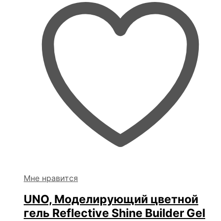
Мне нравится
UNO, Моделирующий цветной
гель Reflective Shine Builder Gel