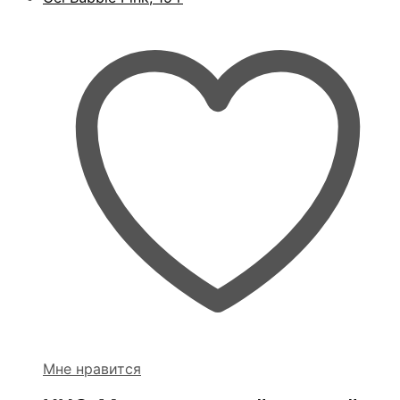
Мне нравится