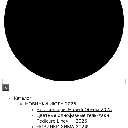
×
Каталог
НОВИНКИ ИЮЛЬ 2025
Бестселлеры Новый Объем 2025
Цветные однофазные гель-лаки
Pedicure Line» — 2025
НОВИНКИ ЗИМА 2024!