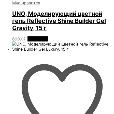
Мне нравится
UNO, Моделирующий цветной
гель Reflective Shine Builder Gel
Gravity, 15 г
690.0
₽
В корзину