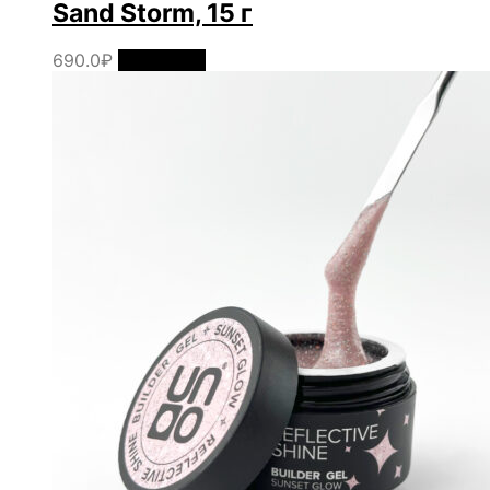
Sand Storm, 15 г
690.0
₽
В корзину