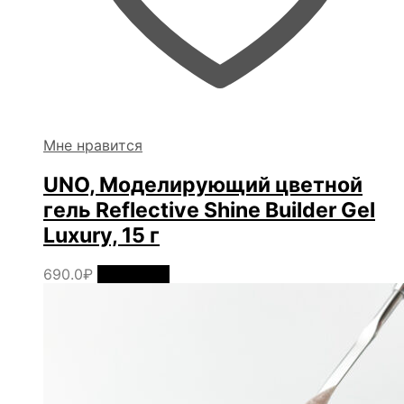
Мне нравится
UNO, Моделирующий цветной
гель Reflective Shine Builder Gel
Luxury, 15 г
690.0
₽
В корзину