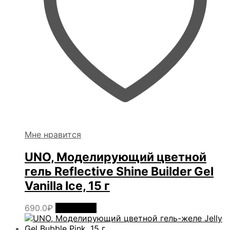
Мне нравится
UNO, Моделирующий цветной
гель Reflective Shine Builder Gel
Vanilla Ice, 15 г
690.0
₽
В корзину