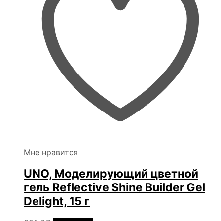
Мне нравится
UNO, Моделирующий цветной
гель Reflective Shine Builder Gel
Delight, 15 г