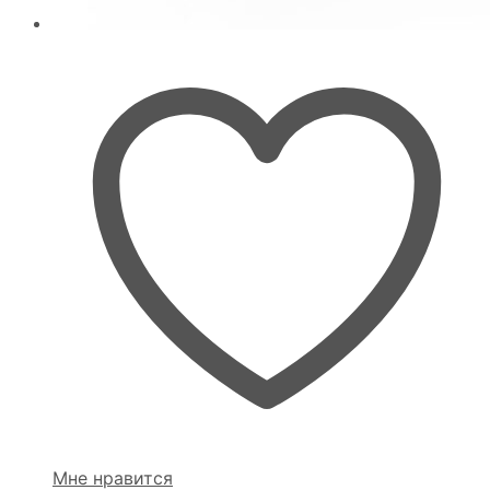
Мне нравится