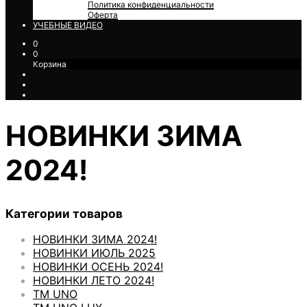
Политика конфиденциальности
Оферта
УЧЕБНЫЕ ВИДЕО
0
0
Корзина
НОВИНКИ ЗИМА
2024!
Категории товаров
НОВИНКИ ЗИМА 2024!
НОВИНКИ ИЮЛЬ 2025
НОВИНКИ ОСЕНЬ 2024!
НОВИНКИ ЛЕТО 2024!
ТМ UNO