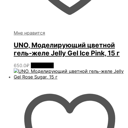
Мне нравится
UNO, Моделирующий цветной
гель-желе Jelly Gel Ice Pink, 15 г
650.0
₽
В корзину