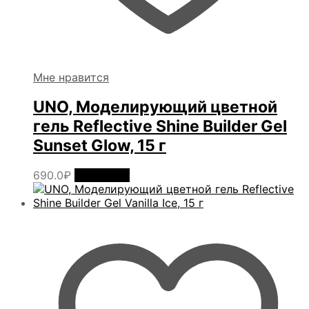
Мне нравится
UNO, Моделирующий цветной
гель Reflective Shine Builder Gel
Sunset Glow, 15 г
690.0
₽
В корзину