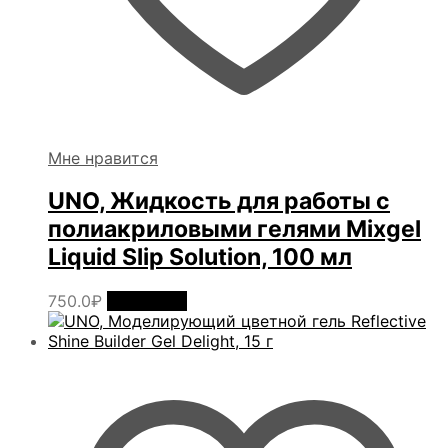
Мне нравится
UNO, Жидкость для работы с
полиакриловыми гелями Mixgel
Liquid Slip Solution, 100 мл
750.0
₽
В корзину