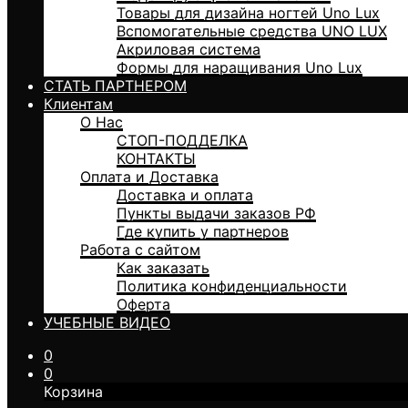
Товары для дизайна ногтей Uno Lux
Вспомогательные средства UNO LUX
Акриловая система
Формы для наращивания Uno Lux
СТАТЬ ПАРТНЕРОМ
Клиентам
О Нас
СТОП-ПОДДЕЛКА
КОНТАКТЫ
Оплата и Доставка
Доставка и оплата
Пункты выдачи заказов РФ
Где купить у партнеров
Работа с сайтом
Как заказать
Политика конфиденциальности
Оферта
УЧЕБНЫЕ ВИДЕО
0
0
Корзина