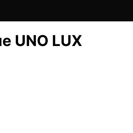
ие UNO LUX