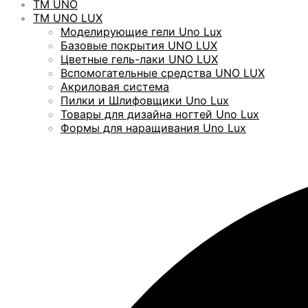
ТМ UNO
ТМ UNO LUX
Моделирующие гели Uno Lux
Базовые покрытия UNO LUX
Цветные гель-лаки UNO LUX
Вспомогательные средства UNO LUX
Акриловая система
Пилки и Шлифовщики Uno Lux
Товары для дизайна ногтей Uno Lux
Формы для наращивания Uno Lux