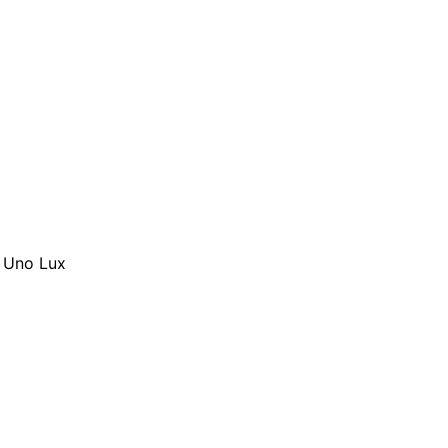
 Uno Lux