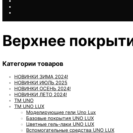
Верхнее покрыт
Категории товаров
НОВИНКИ ЗИМА 2024!
НОВИНКИ ИЮЛЬ 2025
НОВИНКИ ОСЕНЬ 2024!
НОВИНКИ ЛЕТО 2024!
ТМ UNO
ТМ UNO LUX
Моделирующие гели Uno Lux
Базовые покрытия UNO LUX
Цветные гель-лаки UNO LUX
Вспомогательные средства UNO LUX