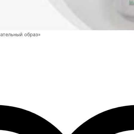
тательный образ»