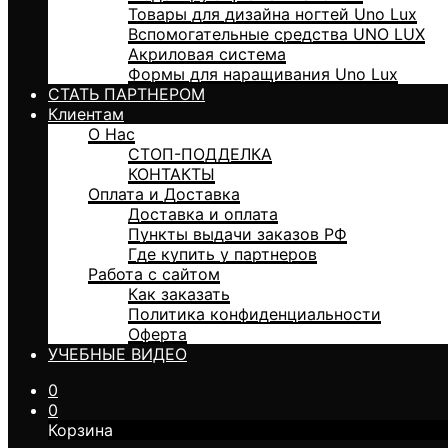
Товары для дизайна ногтей Uno Lux
Вспомогательные средства UNO LUX
Акриловая система
Формы для наращивания Uno Lux
СТАТЬ ПАРТНЕРОМ
Клиентам
О Нас
СТОП-ПОДДЕЛКА
КОНТАКТЫ
Оплата и Доставка
Доставка и оплата
Пункты выдачи заказов РФ
Где купить у партнеров
Работа с сайтом
Как заказать
Политика конфиденциальности
Оферта
УЧЕБНЫЕ ВИДЕО
0
0
Корзина