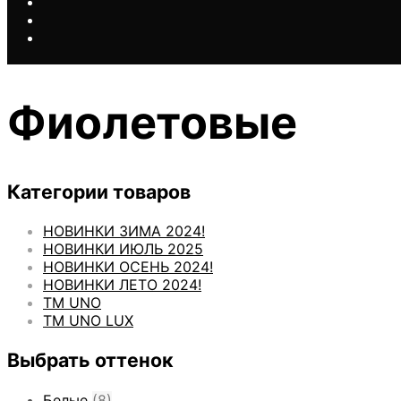
Фиолетовые
Категории товаров
НОВИНКИ ЗИМА 2024!
НОВИНКИ ИЮЛЬ 2025
НОВИНКИ ОСЕНЬ 2024!
НОВИНКИ ЛЕТО 2024!
ТМ UNO
ТМ UNO LUX
Выбрать оттенок
Белые
(8)