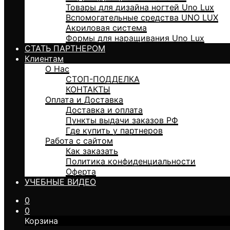
Товары для дизайна ногтей Uno Lux
Вспомогательные средства UNO LUX
Акриловая система
Формы для наращивания Uno Lux
СТАТЬ ПАРТНЕРОМ
Клиентам
О Нас
СТОП-ПОДДЕЛКА
КОНТАКТЫ
Оплата и Доставка
Доставка и оплата
Пункты выдачи заказов РФ
Где купить у партнеров
Работа с сайтом
Как заказать
Политика конфиденциальности
Оферта
УЧЕБНЫЕ ВИДЕО
0
0
Корзина